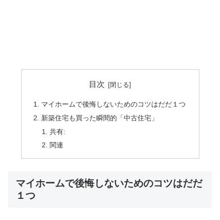
目次
マイホームで後悔しないためのコツはだだ１つ
新築住宅も買った瞬間的「中古住宅」
共有:
関連
マイホームで後悔しないためのコツはだだ
１つ