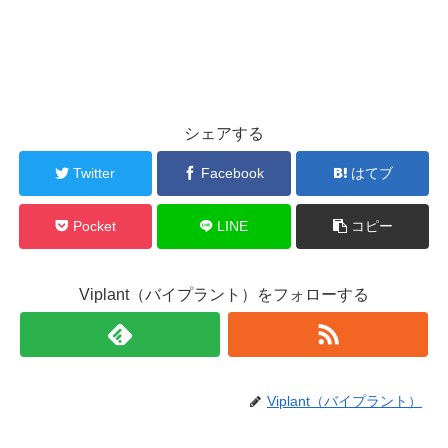
シェアする
Twitter
Facebook
はてブ
Pocket
LINE
コピー
Viplant（バイプラント）をフォローする
Viplant（バイプラント）