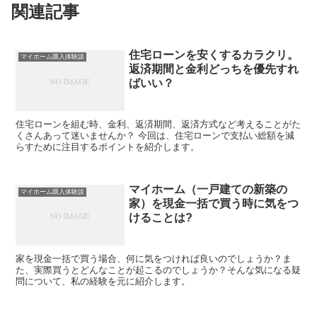
関連記事
住宅ローンを安くするカラクリ。
マイホーム購入体験談
返済期間と金利どっちを優先すれ
ばいい？
住宅ローンを組む時、金利、返済期間、返済方式など考えることがた
くさんあって迷いませんか？ 今回は、住宅ローンで支払い総額を減
らすために注目するポイントを紹介します。
マイホーム（一戸建ての新築の
マイホーム購入体験談
家）を現金一括で買う時に気をつ
けることは?
家を現金一括で買う場合、何に気をつければ良いのでしょうか？ま
た、実際買うとどんなことが起こるのでしょうか？そんな気になる疑
問について、私の経験を元に紹介します。