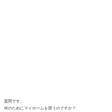
質問です。
何のためにマイホームを買うのですか？