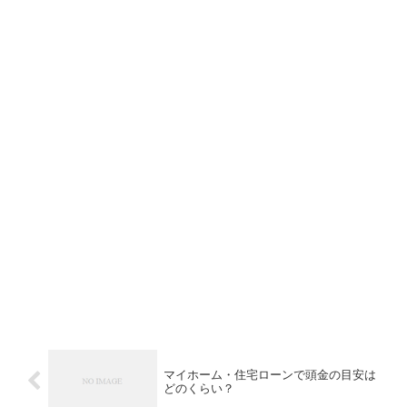
マイホーム・住宅ローンで頭金の目安は
どのくらい？