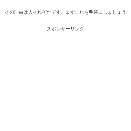
その理由は人それぞれです。まずこれを明確にしましょう
スポンサーリンク