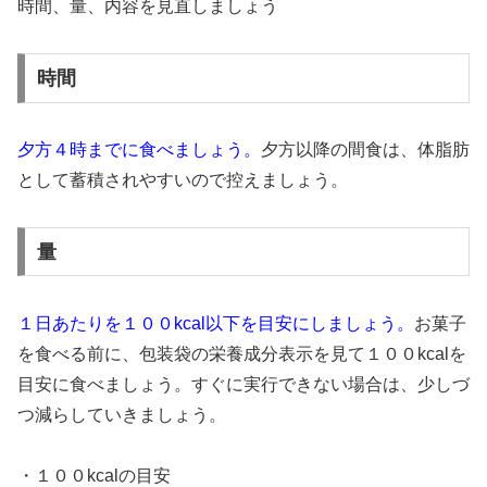
時間、量、内容を見直しましょう
時間
夕方４時までに食べましょう。
夕方以降の間食は、体脂肪
として蓄積されやすいので控えましょう。
量
１日あたりを１００kcal以下を目安にしましょう。
お菓子
を食べる前に、包装袋の栄養成分表示を見て１００kcalを
目安に食べましょう。すぐに実行できない場合は、少しづ
つ減らしていきましょう。
・１００kcalの目安