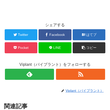
シェアする
Twitter
Facebook
はてブ
Pocket
LINE
コピー
Viplant（バイプラント）をフォローする
Viplant（バイプラント）
関連記事