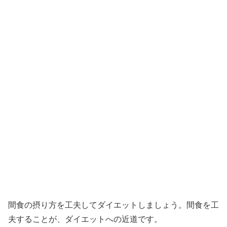
間食の摂り方を工夫してダイエットしましょう。間食を工
夫することが、ダイエットへの近道です。