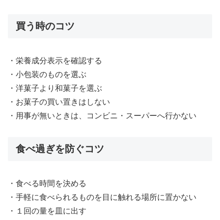
買う時のコツ
・栄養成分表示を確認する
・小包装のものを選ぶ
・洋菓子より和菓子を選ぶ
・お菓子の買い置きはしない
・用事が無いときは、コンビニ・スーパーへ行かない
食べ過ぎを防ぐコツ
・食べる時間を決める
・手軽に食べられるものを目に触れる場所に置かない
・１回の量を皿に出す