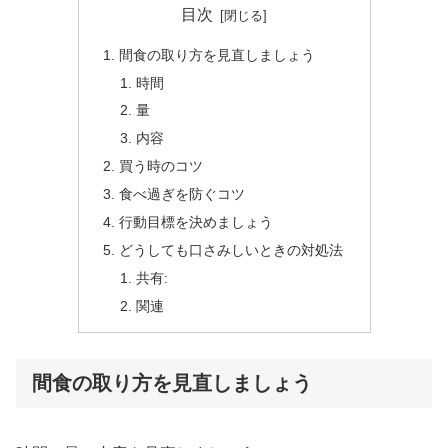
目次
間食の取り方を見直しましょう
時間
量
内容
買う時のコツ
食べ過ぎを防ぐコツ
行動目標を決めましょう
どうしても口さみしいときの対処法
共有:
関連
間食の取り方を見直しましょう