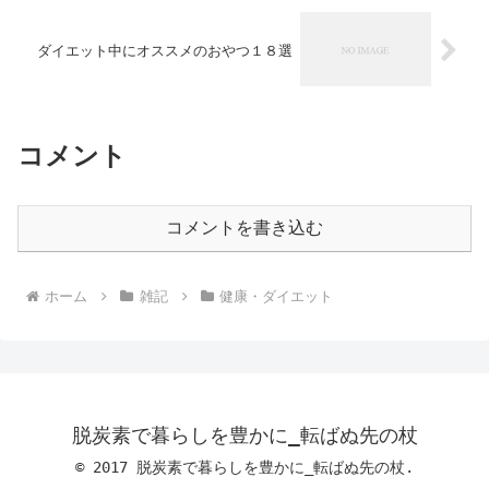
ダイエット中にオススメのおやつ１８選
コメント
コメントを書き込む
ホーム
雑記
健康・ダイエット
脱炭素で暮らしを豊かに_転ばぬ先の杖
© 2017 脱炭素で暮らしを豊かに_転ばぬ先の杖.