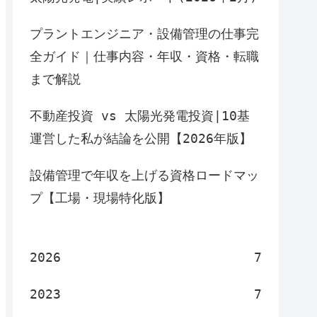
プラントエンジニア・設備管理の仕事完
全ガイド｜仕事内容・年収・資格・転職
まで解説
不動産投資 vs 太陽光発電投資|10基
運営した私が結論を公開【2026年版】
設備管理で年収を上げる資格ロードマッ
プ【工場・現場特化版】
2026
7
2023
7