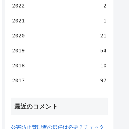
2022
2
2021
1
2020
21
2019
54
2018
10
2017
97
最近のコメント
公害防止管理者の選任は必要？チェック