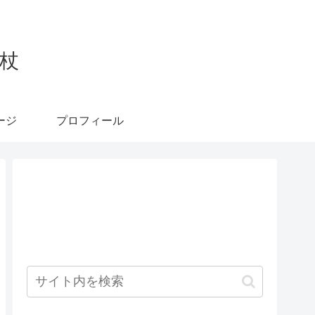
杖
ージ
プロフィール