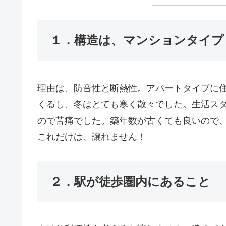
１．構造は、マンションタイプ
理由は、防音性と断熱性。アパートタイプに
くるし、
冬はとても寒く散々でした。生活ス
ので苦痛でした。築年数が古くても良いので
これだけは、
譲れません！
２．駅が徒歩圏内にあること