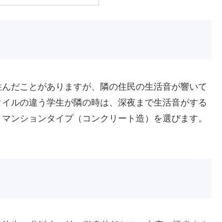
住んだことがあります
が、隣の住民の生活音が響いて
タイルの違う学生が隣の時は、
深夜まで生活音がする
、マンションタイプ（コンクリート造）を選びます。