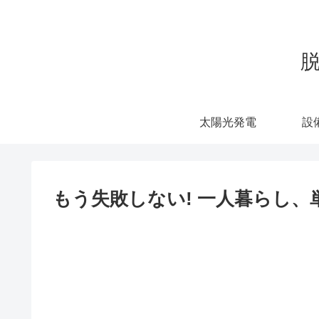
太陽光発電
設
もう失敗しない! 一人暮らし、