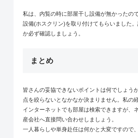
私は、内覧の
時に部屋干し設備が無かったの
設備(ホスクリン)を取り付けてもらいました
か必ず確認しましょう。
まとめ
皆さんの妥協できないポイントは何でしょう
点を絞らないとなかなか決まりませ
ん。私の
インターネットでも部屋は検索できますが、
産会社へ直接問い合わせしましょう
。
一人暮らしや単身赴任は何かと大変ですので