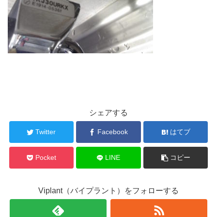
シェアする
Twitter
Facebook
はてブ
Pocket
LINE
コピー
Viplant（バイプラント）をフォローする