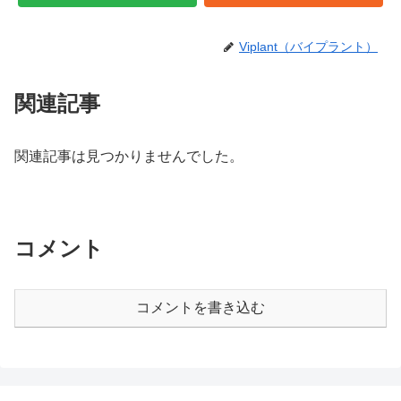
Viplant（バイプラント）
関連記事
関連記事は見つかりませんでした。
コメント
コメントを書き込む