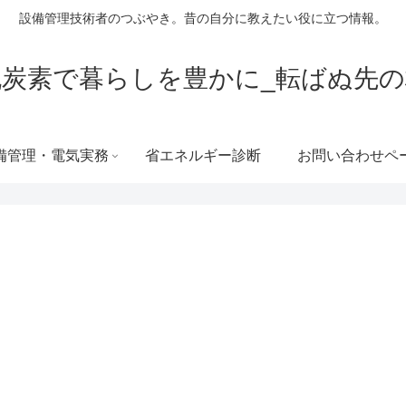
設備管理技術者のつぶやき。昔の自分に教えたい役に立つ情報。
脱炭素で暮らしを豊かに_転ばぬ先の
備管理・電気実務
省エネルギー診断
お問い合わせペ