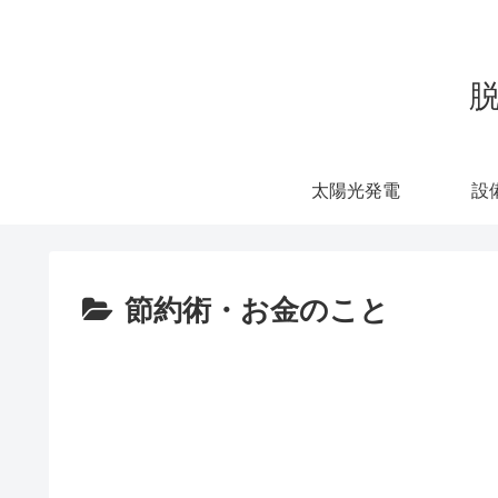
太陽光発電
設
節約術・お金のこと