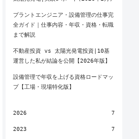
プラントエンジニア・設備管理の仕事完
全ガイド｜仕事内容・年収・資格・転職
まで解説
不動産投資 vs 太陽光発電投資|10基
運営した私が結論を公開【2026年版】
設備管理で年収を上げる資格ロードマッ
プ【工場・現場特化版】
2026
7
2023
7