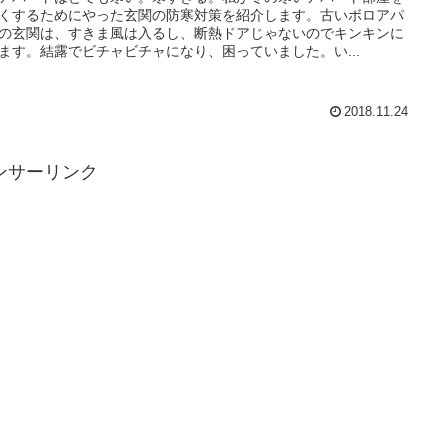
くするためにやった玄関の防寒対策を紹介します。古いボロアパ
の玄関は、すきま風は入るし、断熱ドアじゃないのでキンキンに
ます。結露でビチャビチャになり、困っていました。い...
2018.11.24
ンサーリンク