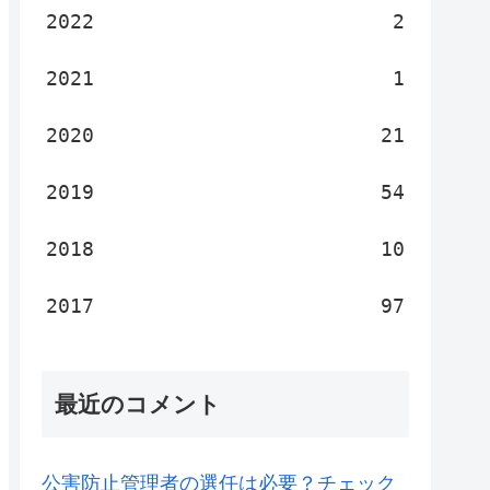
2022
2
2021
1
2020
21
2019
54
2018
10
2017
97
最近のコメント
公害防止管理者の選任は必要？チェック