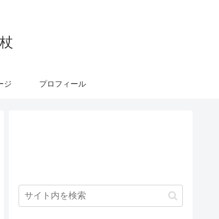
杖
ージ
プロフィール