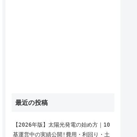
最近の投稿
【2026年版】太陽光発電の始め方｜10
基運営中の実績公開!費用・利回り・土