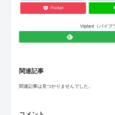
Pocket
Viplant（バ
関連記事
関連記事は見つかりませんでした。
コメント