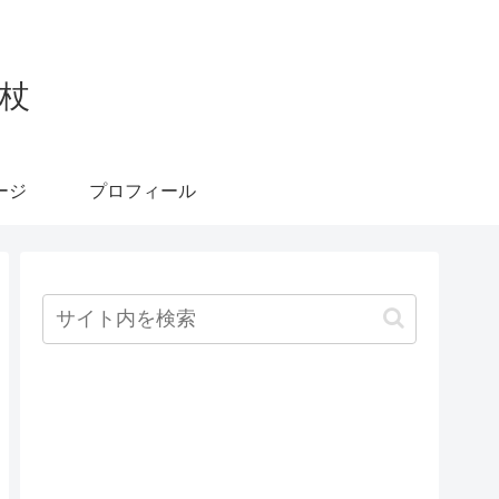
杖
ージ
プロフィール