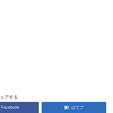
ェアする
Facebook
はてブ