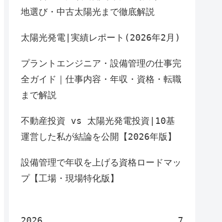
地選び・中古太陽光まで徹底解説
太陽光発電|実績レポート(2026年2月)
プラントエンジニア・設備管理の仕事完
全ガイド｜仕事内容・年収・資格・転職
まで解説
不動産投資 vs 太陽光発電投資|10基
運営した私が結論を公開【2026年版】
設備管理で年収を上げる資格ロードマッ
プ【工場・現場特化版】
2026
7