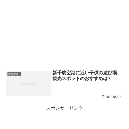
新千歳空港に近い子供の遊び場、
家族旅行
観光スポットのおすすめは?
2019.05.07
スポンサーリンク