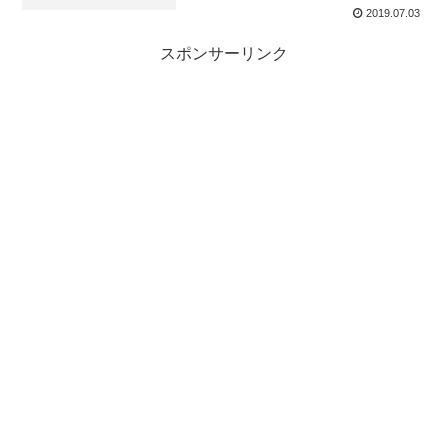
2019.07.03
スポンサーリンク