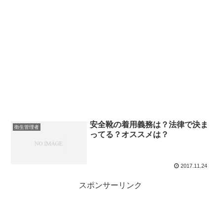
安全靴の着用義務は？法律で決ま
衛生管理者
ってる？オススメは？
2017.11.24
スポンサーリンク