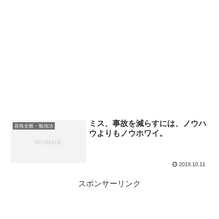
ミス、事故を減らすには、ノウハ
資格全般・勉強法
ウよりもノウホワイ。
2019.10.11
スポンサーリンク