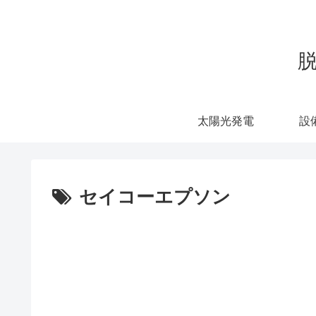
太陽光発電
設
セイコーエプソン