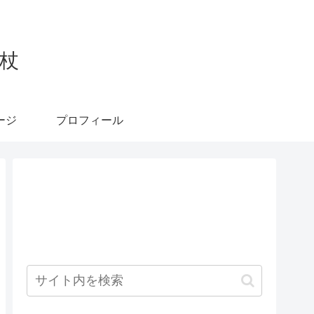
杖
ージ
プロフィール