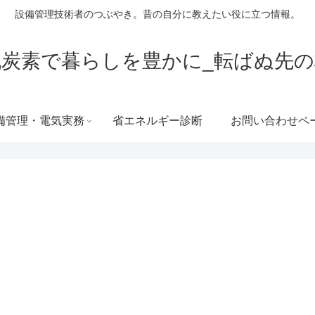
設備管理技術者のつぶやき。昔の自分に教えたい役に立つ情報。
脱炭素で暮らしを豊かに_転ばぬ先の
備管理・電気実務
省エネルギー診断
お問い合わせペ