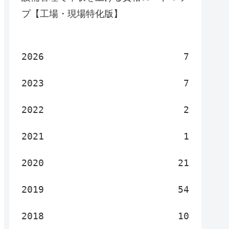
プ【工場・現場特化版】
2026
7
2023
7
2022
2
2021
1
2020
21
2019
54
2018
10