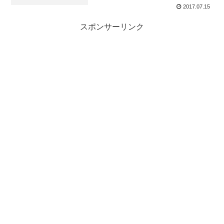
2017.07.15
スポンサーリンク