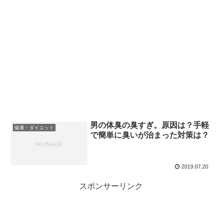
男の体臭の臭すぎ。原因は？手軽
健康・ダイエット
で簡単に臭いが治まった対策は？
2019.07.20
スポンサーリンク