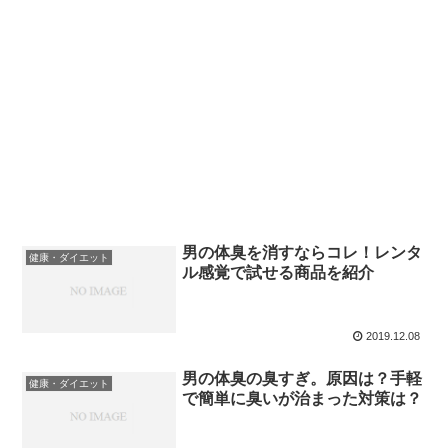
男の体臭を消すならコレ！レンタ
健康・ダイエット
ル感覚で試せる商品を紹介
2019.12.08
男の体臭の臭すぎ。原因は？手軽
健康・ダイエット
で簡単に臭いが治まった対策は？