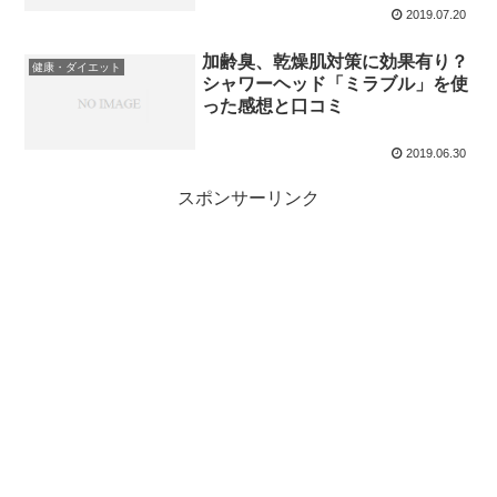
2019.07.20
加齢臭、乾燥肌対策に効果有り？
健康・ダイエット
シャワーヘッド「ミラブル」を使
った感想と口コミ
2019.06.30
スポンサーリンク