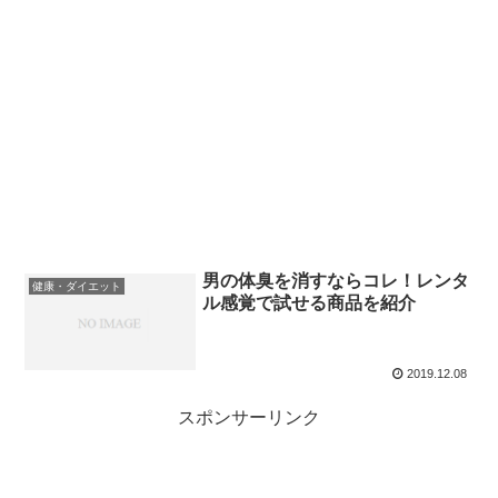
男の体臭を消すならコレ！レンタ
健康・ダイエット
ル感覚で試せる商品を紹介
2019.12.08
スポンサーリンク