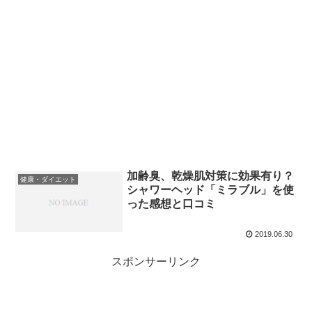
加齢臭、乾燥肌対策に効果有り？
健康・ダイエット
シャワーヘッド「ミラブル」を使
った感想と口コミ
2019.06.30
スポンサーリンク