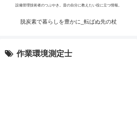
設備管理技術者のつぶやき。昔の自分に教えたい役に立つ情報。
脱炭素で暮らしを豊かに_転ばぬ先の杖
作業環境測定士