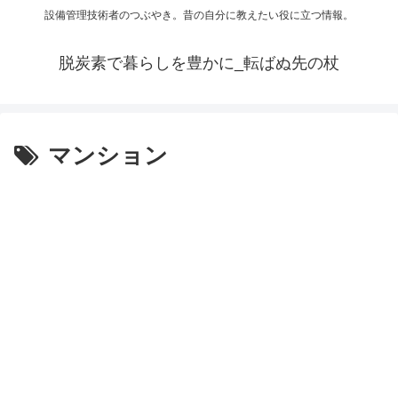
設備管理技術者のつぶやき。昔の自分に教えたい役に立つ情報。
脱炭素で暮らしを豊かに_転ばぬ先の杖
マンション