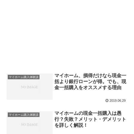
マイホーム、損得だけなら現金一
マイホーム購入体験談
括より銀行ローンが得。でも、現
金一括購入をオススメする理由
2019.06.29
マイホームの現金一括購入は愚
マイホーム購入体験談
行？失敗？メリット・デメリット
を詳しく解説！