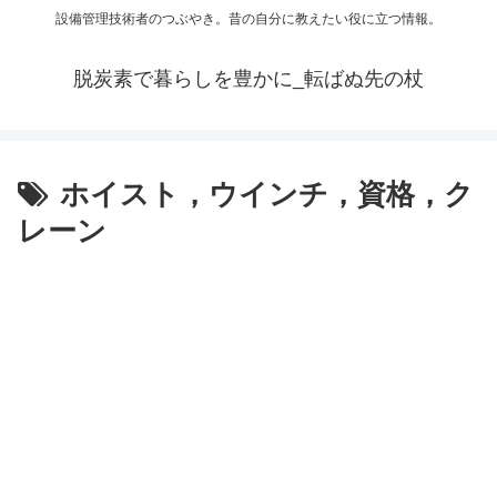
設備管理技術者のつぶやき。昔の自分に教えたい役に立つ情報。
脱炭素で暮らしを豊かに_転ばぬ先の杖
ホイスト，ウインチ，資格，ク
レーン