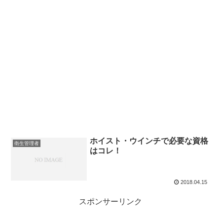
ホイスト・ウインチで必要な資格
衛生管理者
はコレ！
2018.04.15
スポンサーリンク