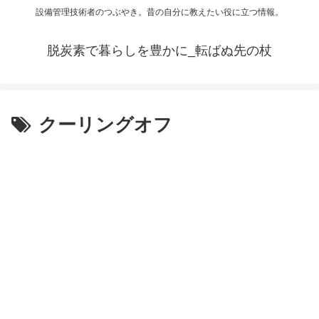
設備管理技術者のつぶやき。昔の自分に教えたい役に立つ情報。
脱炭素で暮らしを豊かに_転ばぬ先の杖
クーリングオフ