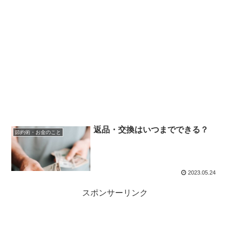
返品・交換はいつまでできる？
節約術・お金のこと
2023.05.24
スポンサーリンク