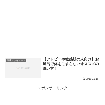
【アトピーや敏感肌の人向け】お
健康・ダイエット
風呂で体をこすらないオススメの
洗い方！
2019.11.16
スポンサーリンク