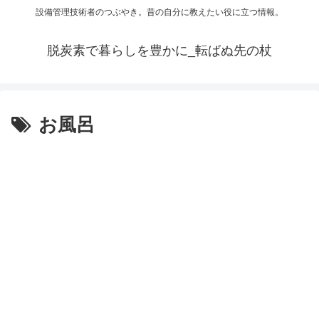
設備管理技術者のつぶやき。昔の自分に教えたい役に立つ情報。
脱炭素で暮らしを豊かに_転ばぬ先の杖
お風呂